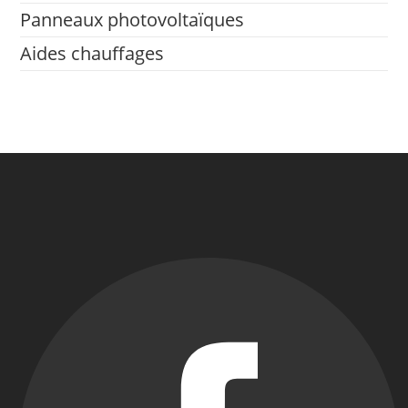
Panneaux photovoltaïques
Aides chauffages