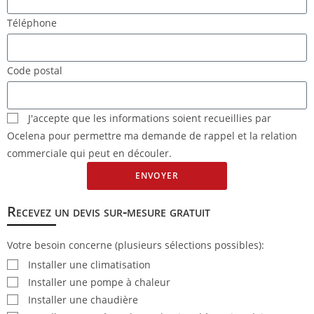
Téléphone
Code postal
J'accepte que les informations soient recueillies par
Ocelena pour permettre ma demande de rappel et la relation
commerciale qui peut en découler.
ENVOYER
Recevez un devis sur-mesure gratuit
Votre besoin concerne (plusieurs sélections possibles):
Installer une climatisation
Installer une pompe à chaleur
Installer une chaudière