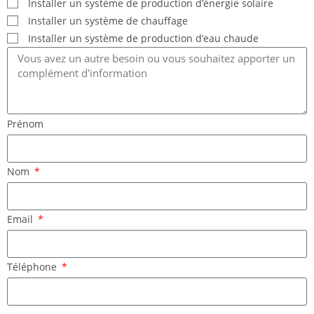
Installer un système de production d’énergie solaire
Installer un système de chauffage
Installer un système de production d’eau chaude
Prénom
Nom
Email
Téléphone