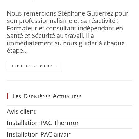
Nous remercions Stéphane Gutierrez pour
son professionnalisme et sa réactivité !
Formateur et consultant indépendant en
Santé et Sécurité au travail, il a
immédiatement su nous guider à chaque
étape…
Continuer La Lecture
Les Dernières Actualités
Avis client
Installation PAC Thermor
Installation PAC air/air