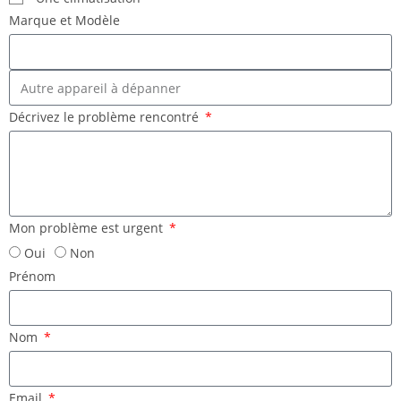
Marque et Modèle
Décrivez le problème rencontré
Mon problème est urgent
Oui
Non
Prénom
Nom
Email