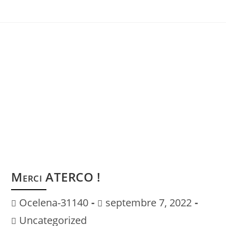
Merci ATERCO !
Ocelena-31140
septembre 7, 2022
Uncategorized