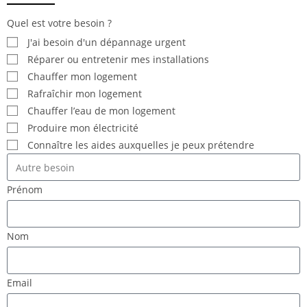
Quel est votre besoin ?
J'ai besoin d'un dépannage urgent
Réparer ou entretenir mes installations
Chauffer mon logement
Rafraîchir mon logement
Chauffer l’eau de mon logement
Produire mon électricité
Connaître les aides auxquelles je peux prétendre
Prénom
Nom
Email