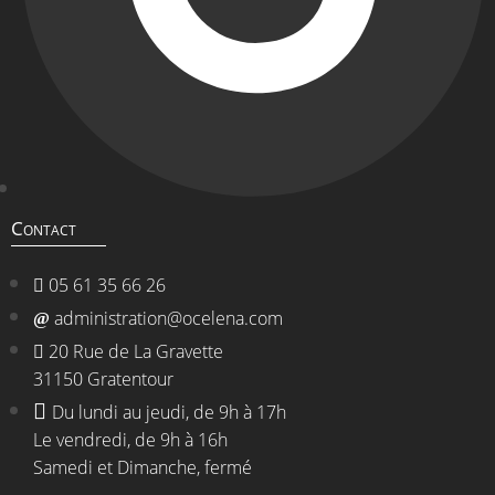
Contact
05 61 35 66 26
administration@ocelena.com
20 Rue de La Gravette
31150 Gratentour
Du lundi au jeudi, de 9h à 17h
Le vendredi, de 9h à 16h
Samedi et Dimanche, fermé