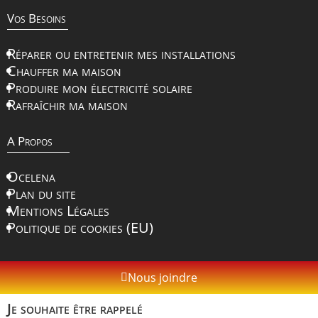
Vos Besoins
Réparer ou entretenir mes installations
Chauffer ma maison
Produire mon électricité solaire
Rafraîchir ma maison
A Propos
Ocelena
Plan du site
Mentions Légales
Politique de cookies (EU)
Nous joindre
Je souhaite être rappelé