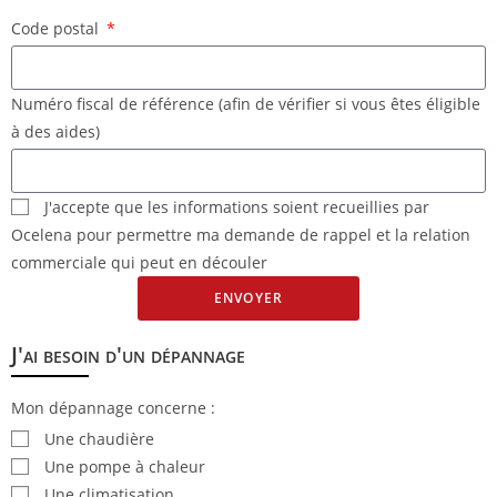
Code postal
Numéro fiscal de référence (afin de vérifier si vous êtes éligible
à des aides)
J'accepte que les informations soient recueillies par
Ocelena pour permettre ma demande de rappel et la relation
commerciale qui peut en découler
ENVOYER
J'ai besoin d'un dépannage
Mon dépannage concerne :
Une chaudière
Une pompe à chaleur
Une climatisation