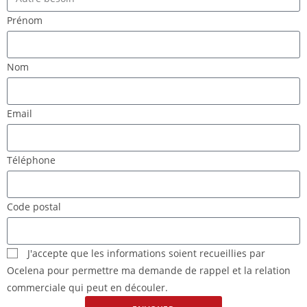
Prénom
Nom
Email
Téléphone
Code postal
J'accepte que les informations soient recueillies par
Ocelena pour permettre ma demande de rappel et la relation
commerciale qui peut en découler.