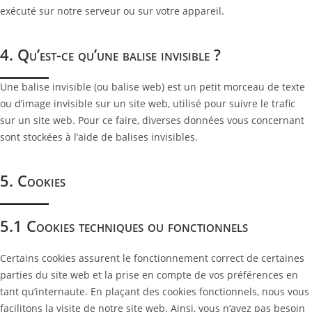
exécuté sur notre serveur ou sur votre appareil.
4. Qu’est-ce qu’une balise invisible ?
Une balise invisible (ou balise web) est un petit morceau de texte
ou d’image invisible sur un site web, utilisé pour suivre le trafic
sur un site web. Pour ce faire, diverses données vous concernant
sont stockées à l’aide de balises invisibles.
5. Cookies
5.1 Cookies techniques ou fonctionnels
Certains cookies assurent le fonctionnement correct de certaines
parties du site web et la prise en compte de vos préférences en
tant qu’internaute. En plaçant des cookies fonctionnels, nous vous
facilitons la visite de notre site web. Ainsi, vous n’avez pas besoin