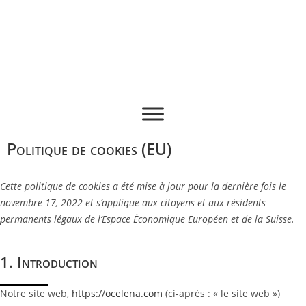
Politique de cookies (EU)
Cette politique de cookies a été mise à jour pour la dernière fois le
novembre 17, 2022 et s’applique aux citoyens et aux résidents
permanents légaux de l’Espace Économique Européen et de la Suisse.
1. Introduction
Notre site web,
https://ocelena.com
(ci-après : « le site web »)