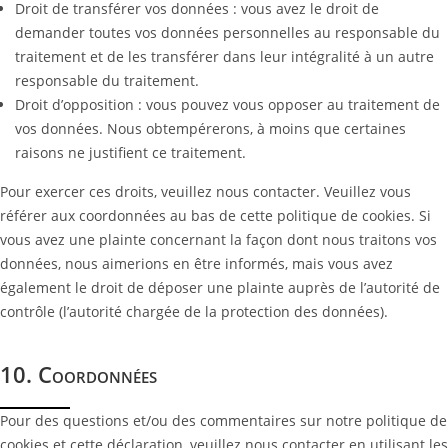
Droit de transférer vos données : vous avez le droit de
demander toutes vos données personnelles au responsable du
traitement et de les transférer dans leur intégralité à un autre
responsable du traitement.
Droit d’opposition : vous pouvez vous opposer au traitement de
vos données. Nous obtempérerons, à moins que certaines
raisons ne justifient ce traitement.
Pour exercer ces droits, veuillez nous contacter. Veuillez vous
référer aux coordonnées au bas de cette politique de cookies. Si
vous avez une plainte concernant la façon dont nous traitons vos
données, nous aimerions en être informés, mais vous avez
également le droit de déposer une plainte auprès de l’autorité de
contrôle (l’autorité chargée de la protection des données).
10. Coordonnées
Pour des questions et/ou des commentaires sur notre politique de
cookies et cette déclaration, veuillez nous contacter en utilisant les