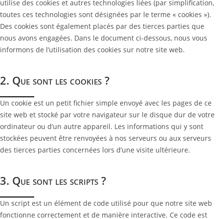
utilise des cookies et autres technologies liées (par simplification,
toutes ces technologies sont désignées par le terme « cookies »).
Des cookies sont également placés par des tierces parties que
nous avons engagées. Dans le document ci-dessous, nous vous
informons de l’utilisation des cookies sur notre site web.
2. Que sont les cookies ?
Un cookie est un petit fichier simple envoyé avec les pages de ce
site web et stocké par votre navigateur sur le disque dur de votre
ordinateur ou d’un autre appareil. Les informations qui y sont
stockées peuvent être renvoyées à nos serveurs ou aux serveurs
des tierces parties concernées lors d’une visite ultérieure.
3. Que sont les scripts ?
Un script est un élément de code utilisé pour que notre site web
fonctionne correctement et de manière interactive. Ce code est