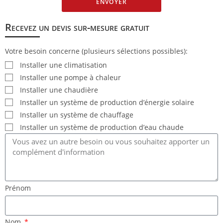
ENVOYER
Recevez un devis sur-mesure gratuit
Votre besoin concerne (plusieurs sélections possibles):
Installer une climatisation
Installer une pompe à chaleur
Installer une chaudière
Installer un système de production d’énergie solaire
Installer un système de chauffage
Installer un système de production d’eau chaude
Prénom
Nom