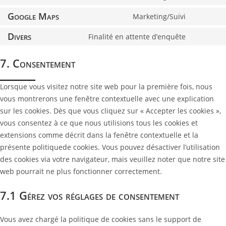
Google Maps
Marketing/Suivi
Divers
Finalité en attente d’enquête
7. Consentement
Lorsque vous visitez notre site web pour la première fois, nous
vous montrerons une fenêtre contextuelle avec une explication
sur les cookies. Dès que vous cliquez sur « Accepter les cookies »,
vous consentez à ce que nous utilisions tous les cookies et
extensions comme décrit dans la fenêtre contextuelle et la
présente politiquede cookies. Vous pouvez désactiver l’utilisation
des cookies via votre navigateur, mais veuillez noter que notre site
web pourrait ne plus fonctionner correctement.
7.1 Gérez vos réglages de consentement
Vous avez chargé la politique de cookies sans le support de