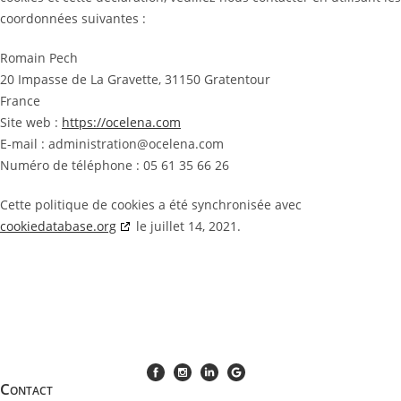
coordonnées suivantes :
Romain Pech
20 Impasse de La Gravette, 31150 Gratentour
France
Site web :
https://ocelena.com
E-mail :
administration@
ocelena.com
Numéro de téléphone : 05 61 35 66 26
Cette politique de cookies a été synchronisée avec
cookiedatabase.org
le juillet 14, 2021.
Contact