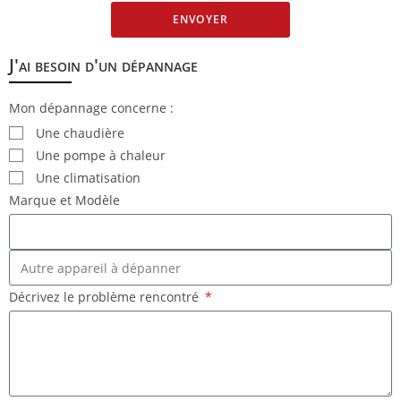
ENVOYER
J'ai besoin d'un dépannage
Mon dépannage concerne :
Une chaudière
Une pompe à chaleur
Une climatisation
Marque et Modèle
Décrivez le problème rencontré