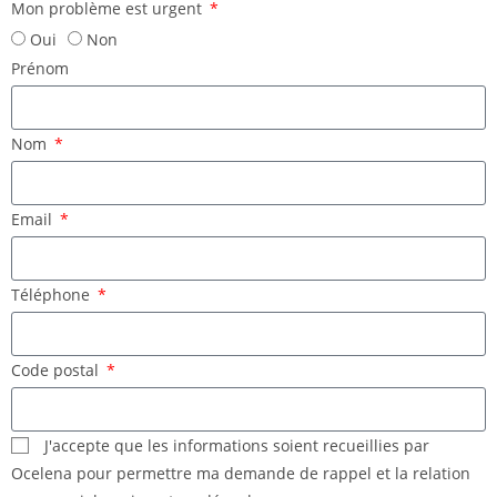
Mon problème est urgent
Oui
Non
Prénom
Nom
Email
Téléphone
Code postal
J'accepte que les informations soient recueillies par
Ocelena pour permettre ma demande de rappel et la relation