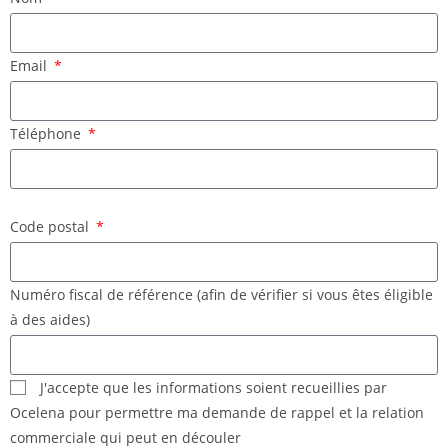
Email
Téléphone
Code postal
Numéro fiscal de référence (afin de vérifier si vous êtes éligible
à des aides)
J'accepte que les informations soient recueillies par
Ocelena pour permettre ma demande de rappel et la relation
commerciale qui peut en découler