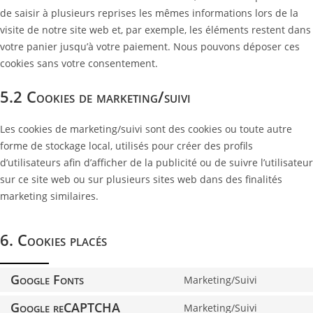
de saisir à plusieurs reprises les mêmes informations lors de la
visite de notre site web et, par exemple, les éléments restent dans
votre panier jusqu’à votre paiement. Nous pouvons déposer ces
cookies sans votre consentement.
5.2 Cookies de marketing/suivi
Les cookies de marketing/suivi sont des cookies ou toute autre
forme de stockage local, utilisés pour créer des profils
d’utilisateurs afin d’afficher de la publicité ou de suivre l’utilisateur
sur ce site web ou sur plusieurs sites web dans des finalités
marketing similaires.
6. Cookies placés
Google Fonts
Marketing/Suivi
Google reCAPTCHA
Marketing/Suivi