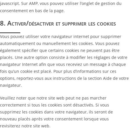
javascript. Sur AMP, vous pouvez utiliser l’onglet de gestion du
consentement en bas de la page.
8. Activer/désactiver et supprimer les cookies
Vous pouvez utiliser votre navigateur internet pour supprimer
automatiquement ou manuellement les cookies. Vous pouvez
également spécifier que certains cookies ne peuvent pas être
placés. Une autre option consiste à modifier les réglages de votre
navigateur Internet afin que vous receviez un message à chaque
fois qu’un cookie est placé. Pour plus d’informations sur ces
options, reportez-vous aux instructions de la section Aide de votre
navigateur.
Veuillez noter que notre site web peut ne pas marcher
correctement si tous les cookies sont désactivés. Si vous
supprimez les cookies dans votre navigateur, ils seront de
nouveau placés après votre consentement lorsque vous
revisiterez notre site web.