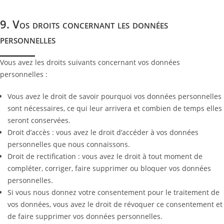
9. Vos droits concernant les données
personnelles
Vous avez les droits suivants concernant vos données
personnelles :
Vous avez le droit de savoir pourquoi vos données personnelles
sont nécessaires, ce qui leur arrivera et combien de temps elles
seront conservées.
Droit d’accès : vous avez le droit d’accéder à vos données
personnelles que nous connaissons.
Droit de rectification : vous avez le droit à tout moment de
compléter, corriger, faire supprimer ou bloquer vos données
personnelles.
Si vous nous donnez votre consentement pour le traitement de
vos données, vous avez le droit de révoquer ce consentement et
de faire supprimer vos données personnelles.