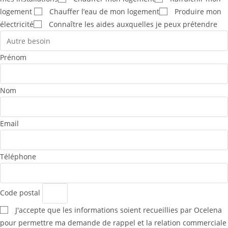
logement
Chauffer l’eau de mon logement
Produire mon
électricité
Connaître les aides auxquelles je peux prétendre
Prénom
Nom
Email
Téléphone
Code postal
J'accepte que les informations soient recueillies par Ocelena
pour permettre ma demande de rappel et la relation commerciale