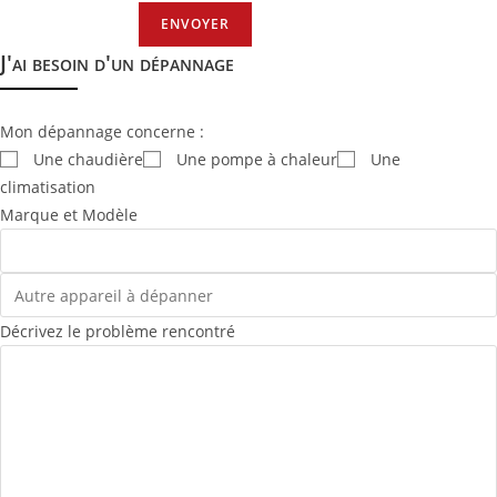
ENVOYER
J'ai besoin d'un dépannage
Mon dépannage concerne :
Une chaudière
Une pompe à chaleur
Une
climatisation
Marque et Modèle
Décrivez le problème rencontré