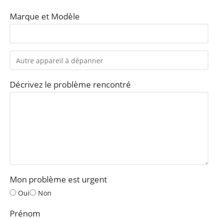
Marque et Modèle
Décrivez le problème rencontré
Mon problème est urgent
Oui
Non
Prénom