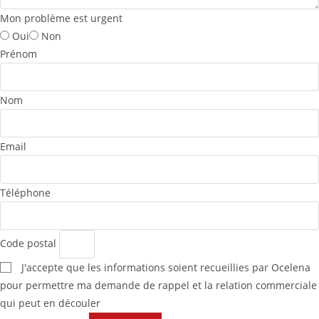
Mon problème est urgent
Oui
Non
Prénom
Nom
Email
Téléphone
Code postal
J'accepte que les informations soient recueillies par Ocelena
pour permettre ma demande de rappel et la relation commerciale
qui peut en découler