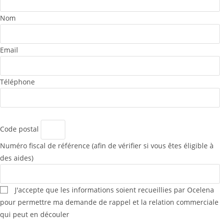
Nom
Email
Téléphone
Code postal
Numéro fiscal de référence (afin de vérifier si vous êtes éligible à
des aides)
J'accepte que les informations soient recueillies par Ocelena
pour permettre ma demande de rappel et la relation commerciale
qui peut en découler