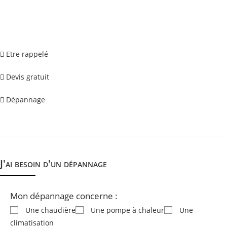
Demander un dépannage
Etre rappelé
Devis gratuit
Dépannage
J'ai besoin d'un dépannage
Mon dépannage concerne :
Une chaudière
Une pompe à chaleur
Une
climatisation