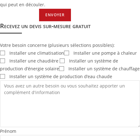
qui peut en découler.
ENVOYER
Recevez un devis sur-mesure gratuit
Votre besoin concerne (plusieurs sélections possibles):
Installer une climatisation
Installer une pompe à chaleur
Installer une chaudière
Installer un système de
production d’énergie solaire
Installer un système de chauffage
Installer un système de production d’eau chaude
Prénom