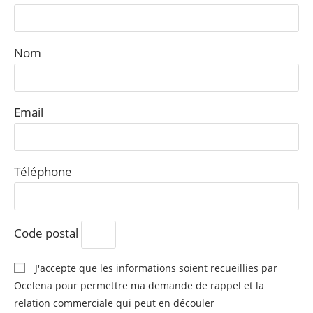
Nom
Email
Téléphone
Code postal
J'accepte que les informations soient recueillies par
Ocelena pour permettre ma demande de rappel et la
relation commerciale qui peut en découler