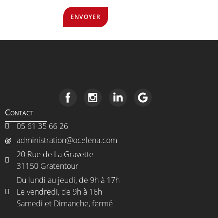
ENVOYER
Contact
05 61 35 66 26
administration@ocelena.com
20 Rue de La Gravette
31150 Gratentour
Du lundi au jeudi, de 9h à 17h
Le vendredi, de 9h à 16h
Samedi et Dimanche, fermé