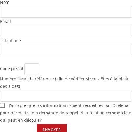
Nom
Email
Téléphone
Code postal
Numéro fiscal de référence (afin de vérifier si vous êtes éligible à
des aides)
J'accepte que les informations soient recueillies par Ocelena
pour permettre ma demande de rappel et la relation commerciale
qui peut en découler
ENVOYER