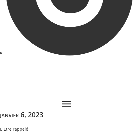
janvier 6, 2023
Etre rappelé