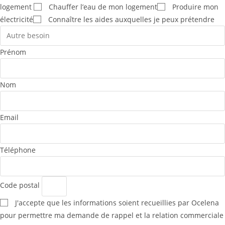
logement
Chauffer l’eau de mon logement
Produire mon
électricité
Connaître les aides auxquelles je peux prétendre
Prénom
Nom
Email
Téléphone
Code postal
J'accepte que les informations soient recueillies par Ocelena
pour permettre ma demande de rappel et la relation commerciale