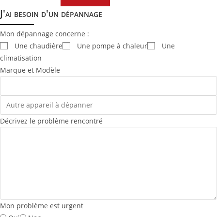
J'ai besoin d'un dépannage
Mon dépannage concerne :
Une chaudière
Une pompe à chaleur
Une
climatisation
Marque et Modèle
Décrivez le problème rencontré
Mon problème est urgent