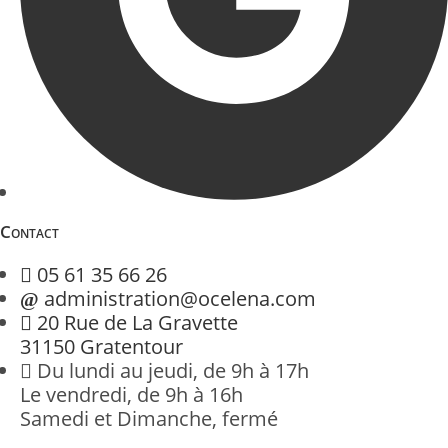
Contact
05 61 35 66 26
administration@ocelena.com
20 Rue de La Gravette
31150 Gratentour
Du lundi au jeudi, de 9h à 17h
Le vendredi, de 9h à 16h
Samedi et Dimanche, fermé