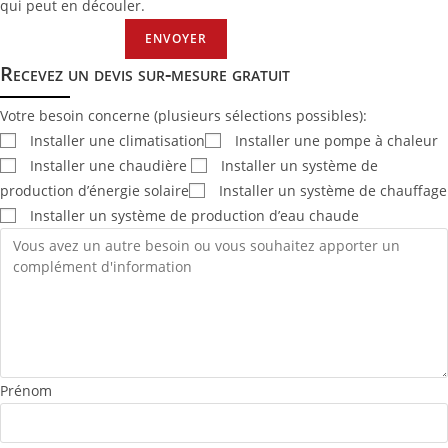
qui peut en découler.
ENVOYER
Recevez un devis sur-mesure gratuit
Votre besoin concerne (plusieurs sélections possibles):
Installer une climatisation
Installer une pompe à chaleur
Installer une chaudière
Installer un système de
production d’énergie solaire
Installer un système de chauffage
Installer un système de production d’eau chaude
Prénom