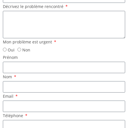
Décrivez le problème rencontré
Mon problème est urgent
Oui
Non
Prénom
Nom
Email
Téléphone