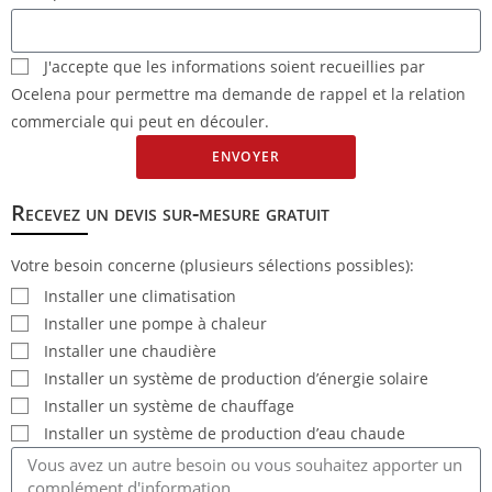
J'accepte que les informations soient recueillies par
Ocelena pour permettre ma demande de rappel et la relation
commerciale qui peut en découler.
ENVOYER
Recevez un devis sur-mesure gratuit
Votre besoin concerne (plusieurs sélections possibles):
Installer une climatisation
Installer une pompe à chaleur
Installer une chaudière
Installer un système de production d’énergie solaire
Installer un système de chauffage
Installer un système de production d’eau chaude