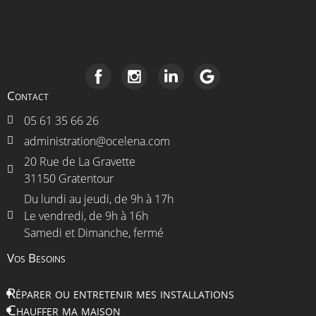
Contact
05 61 35 66 26
administration@ocelena.com
20 Rue de La Gravette
31150 Gratentour
Du lundi au jeudi, de 9h à 17h
Le vendredi, de 9h à 16h
Samedi et Dimanche, fermé
Vos Besoins
Réparer ou entretenir mes installations
Chauffer ma maison