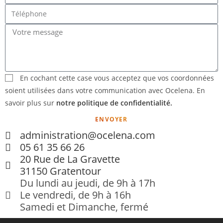
En cochant cette case vous acceptez que vos coordonnées
soient utilisées dans votre communication avec Ocelena. En
savoir plus sur
notre politique de confidentialité.
ENVOYER
administration@ocelena.com
05 61 35 66 26
20 Rue de La Gravette
31150 Gratentour
Du lundi au jeudi, de 9h à 17h
Le vendredi, de 9h à 16h
Samedi et Dimanche, fermé