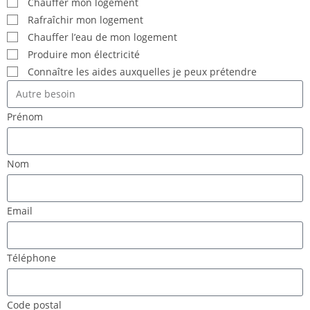
Chauffer mon logement
Rafraîchir mon logement
Chauffer l’eau de mon logement
Produire mon électricité
Connaître les aides auxquelles je peux prétendre
Prénom
Nom
Email
Téléphone
Code postal