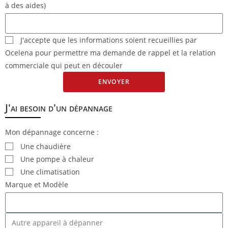
à des aides)
J'accepte que les informations soient recueillies par
Ocelena pour permettre ma demande de rappel et la relation
commerciale qui peut en découler
ENVOYER
J'ai besoin d'un dépannage
Mon dépannage concerne :
Une chaudière
Une pompe à chaleur
Une climatisation
Marque et Modèle