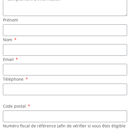
Prénom
Nom
Email
Téléphone
Code postal
Numéro fiscal de référence (afin de vérifier si vous êtes éligible