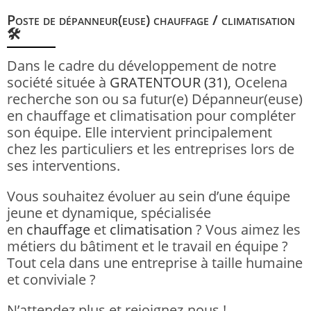
Poste de dépanneur(euse) chauffage / climatisation
🛠
Dans le cadre du développement de notre
société située à
GRATENTOUR (31)
, Ocelena
recherche son ou sa futur(e) Dépanneur(euse)
en chauffage et climatisation pour compléter
son équipe. Elle intervient principalement
chez les particuliers et les entreprises lors de
ses interventions.
Vous souhaitez évoluer au sein d’une équipe
jeune et dynamique, spécialisée
en
chauffage
et
climatisation
? Vous aimez les
métiers du bâtiment et le travail en équipe ?
Tout cela dans une entreprise à taille humaine
et conviviale ?
N’attendez plus et rejoignez-nous !