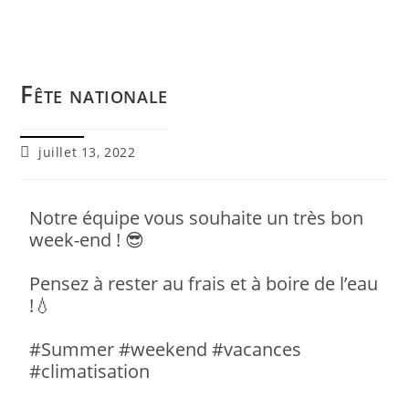
Fête nationale
juillet 13, 2022
Notre équipe vous souhaite un très bon
week-end !
😎
Pensez à rester au frais et à boire de l’eau
!
💧
#Summer
#weekend
#vacances
#climatisation