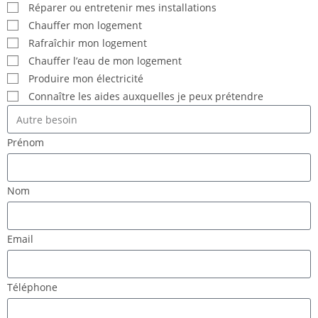
Réparer ou entretenir mes installations
Chauffer mon logement
Rafraîchir mon logement
Chauffer l’eau de mon logement
Produire mon électricité
Connaître les aides auxquelles je peux prétendre
Prénom
Nom
Email
Téléphone