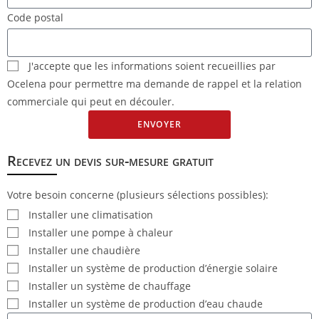
Code postal
J'accepte que les informations soient recueillies par
Ocelena pour permettre ma demande de rappel et la relation
commerciale qui peut en découler.
ENVOYER
Recevez un devis sur-mesure gratuit
Votre besoin concerne (plusieurs sélections possibles):
Installer une climatisation
Installer une pompe à chaleur
Installer une chaudière
Installer un système de production d’énergie solaire
Installer un système de chauffage
Installer un système de production d’eau chaude