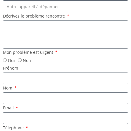
Décrivez le problème rencontré
Mon problème est urgent
Oui
Non
Prénom
Nom
Email
Téléphone