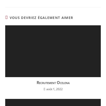
VOUS DEVRIEZ ÉGALEMENT AIMER
Recrutement Ocelena
août 1, 2022