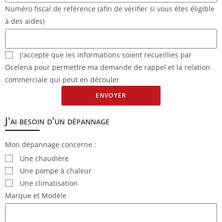
Numéro fiscal de référence (afin de vérifier si vous êtes éligible
à des aides)
J'accepte que les informations soient recueillies par
Ocelena pour permettre ma demande de rappel et la relation
commerciale qui peut en découler
ENVOYER
J'ai besoin d'un dépannage
Mon dépannage concerne :
Une chaudière
Une pompe à chaleur
Une climatisation
Marque et Modèle