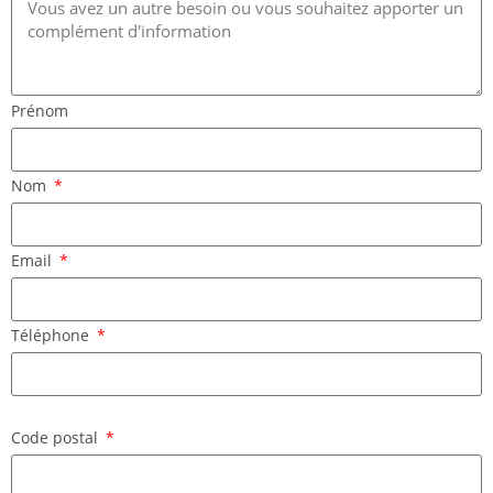
Prénom
Nom
Email
Téléphone
Code postal