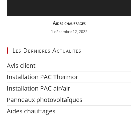
Aides chauffages
décembre 12, 2022
Les Dernières Actualités
Avis client
Installation PAC Thermor
Installation PAC air/air
Panneaux photovoltaïques
Aides chauffages