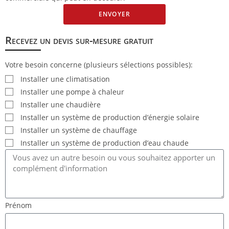
ENVOYER
Recevez un devis sur-mesure gratuit
Votre besoin concerne (plusieurs sélections possibles):
Installer une climatisation
Installer une pompe à chaleur
Installer une chaudière
Installer un système de production d’énergie solaire
Installer un système de chauffage
Installer un système de production d’eau chaude
Prénom