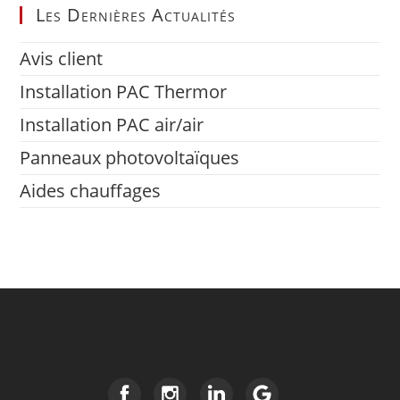
Les Dernières Actualités
Avis client
Installation PAC Thermor
Installation PAC air/air
Panneaux photovoltaïques
Aides chauffages