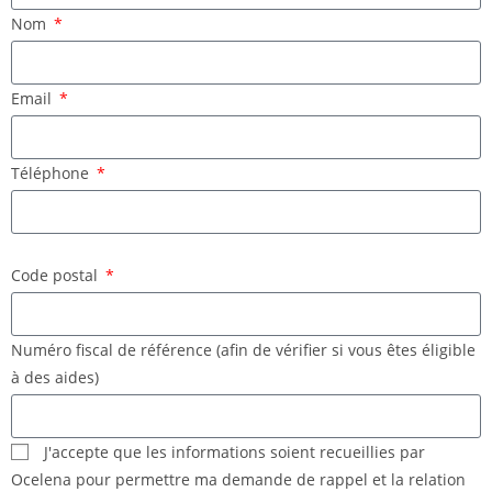
Nom
Email
Téléphone
Code postal
Numéro fiscal de référence (afin de vérifier si vous êtes éligible
à des aides)
J'accepte que les informations soient recueillies par
Ocelena pour permettre ma demande de rappel et la relation