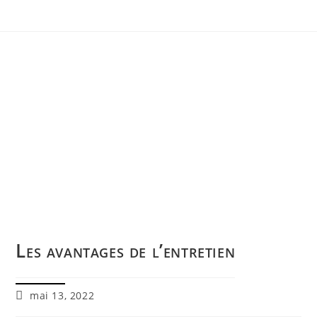
Les avantages de l’entretien
mai 13, 2022