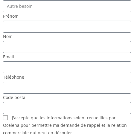
Prénom
Nom
Email
Téléphone
Code postal
J'accepte que les informations soient recueillies par
Ocelena pour permettre ma demande de rappel et la relation
commerciale qui peut en découler.