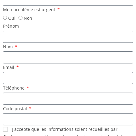
Mon problème est urgent
Oui
Non
Prénom
Nom
Email
Téléphone
Code postal
J'accepte que les informations soient recueillies par