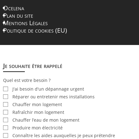
Ocelena
Plan du site
Mentions Légales
Politique de cookies (EU)
Nous joindre
Je souhaite être rappelé
Quel est votre besoin ?
J'ai besoin d'un dépannage urgent
Réparer ou entretenir mes installations
Chauffer mon logement
Rafraîchir mon logement
Chauffer l’eau de mon logement
Produire mon électricité
Connaître les aides auxquelles je peux prétendre