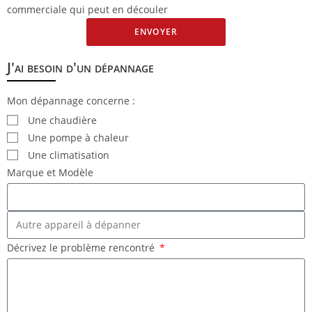
commerciale qui peut en découler
ENVOYER
J'ai besoin d'un dépannage
Mon dépannage concerne :
Une chaudière
Une pompe à chaleur
Une climatisation
Marque et Modèle
Décrivez le problème rencontré