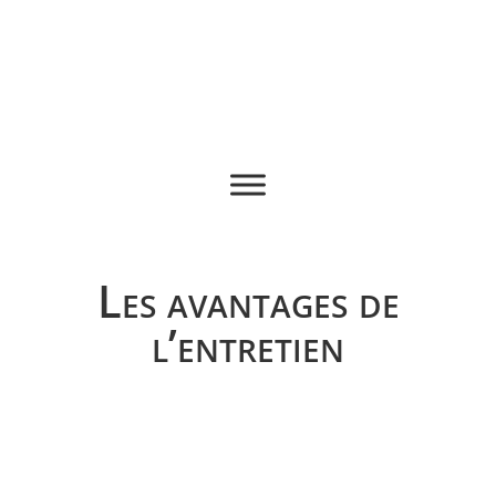
Les avantages de
l’entretien