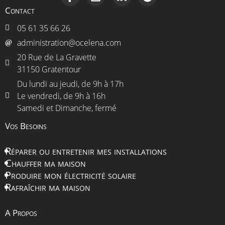
Contact
05 61 35 66 26
administration@ocelena.com
20 Rue de La Gravette
31150 Gratentour
Du lundi au jeudi, de 9h à 17h
Le vendredi, de 9h à 16h
Samedi et Dimanche, fermé
Vos Besoins
Réparer ou entretenir mes installations
Chauffer ma maison
Produire mon électricité solaire
Rafraîchir ma maison
A Propos