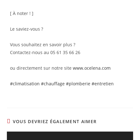
[ À noter ! ]
Le saviez-vous ?
Vous souhaitez en savoir plus ?
Contactez-nous au 05 61 35 66 26
ou directement sur notre site
www.ocelena.com
#climatisation
#chauffage
#plomberie
#entretien
VOUS DEVRIEZ ÉGALEMENT AIMER