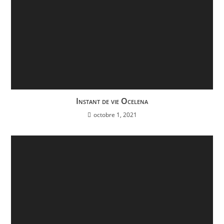
Instant de vie Ocelena
octobre 1, 2021